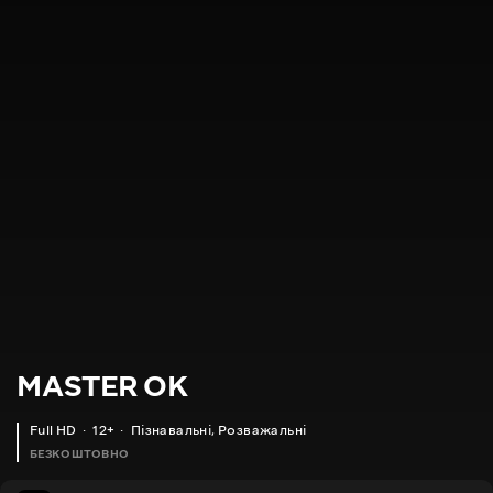
MASTER OK
Full HD
12+
Пізнавальні
,
Розважальні
БЕЗКОШТОВНО