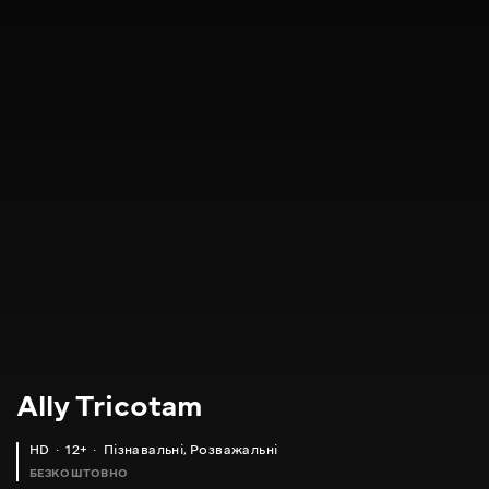
Ally Tricotam
HD
12+
Пізнавальні
,
Розважальні
БЕЗКОШТОВНО