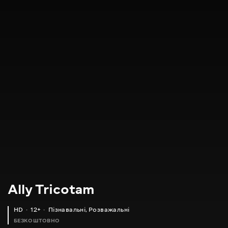
Ally Tricotam
HD
12+
Пізнавальні
,
Розважальні
БЕЗКОШТОВНО