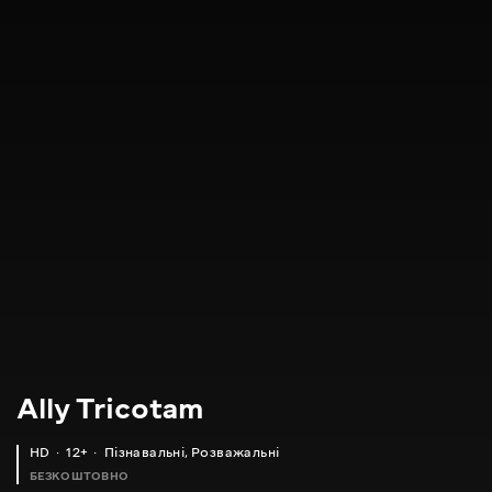
Ally Tricotam
HD
12+
Пізнавальні
,
Розважальні
БЕЗКОШТОВНО