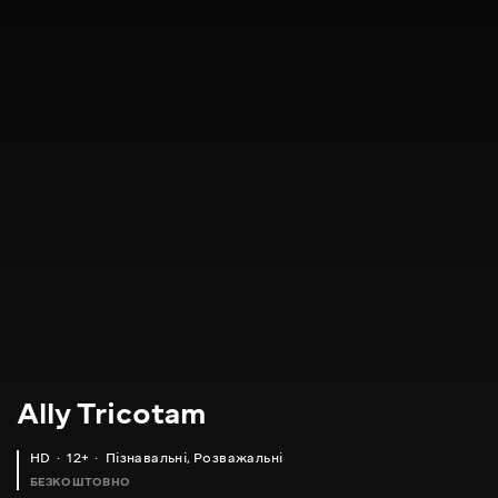
Ally Tricotam
HD
12+
Пізнавальні
,
Розважальні
БЕЗКОШТОВНО