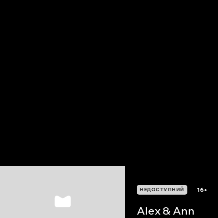
16+
НЕДОСТУПНИЙ
Alex & Ann