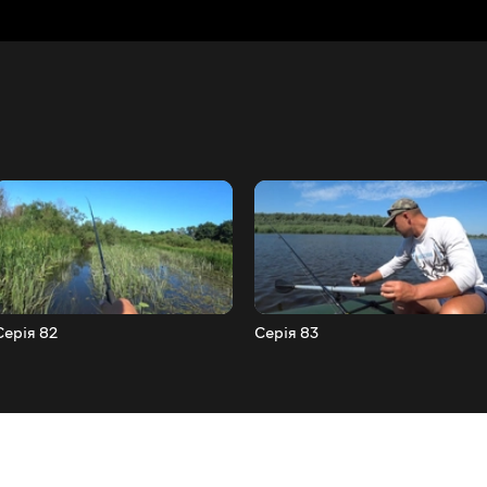
Серія 82
Серія 83