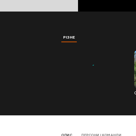
РІЗНЕ
ОПИС
ПЕРСОНИ І КОМАНДИ