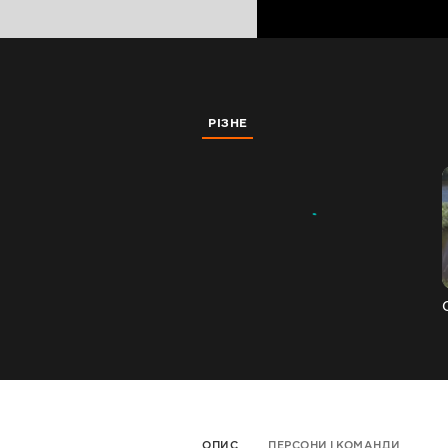
РІЗНЕ
ОПИС
ПЕРСОНИ І КОМАНДИ