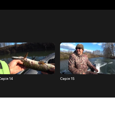
Серія 14
Серія 15