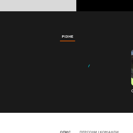
РІЗНЕ
ОПИС
ПЕРСОНИ І КОМАНДИ