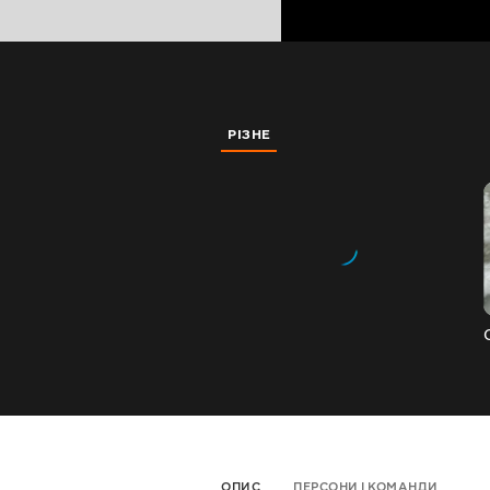
РІЗНЕ
ОПИС
ПЕРСОНИ І КОМАНДИ