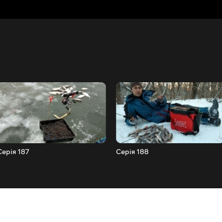
Серія 187
Серія 188