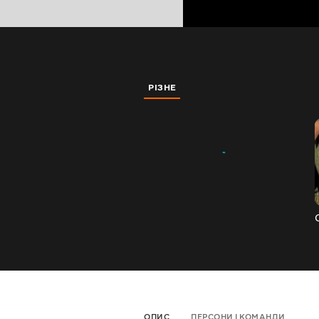
РІЗНЕ
ОПИС
ПЕРСОНИ І КОМАНДИ