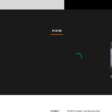
РІЗНЕ
ОПИС
ПЕРСОНИ І КОМАНДИ