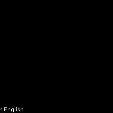
in English