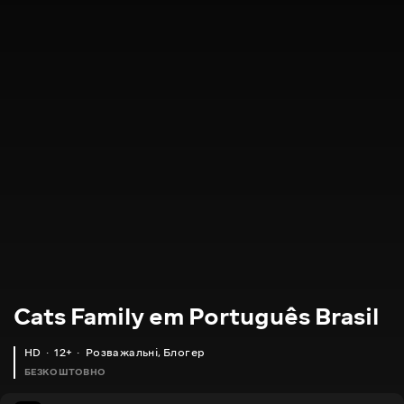
Cats Family em Português Brasil
HD
12+
Розважальні
,
Блогер
БЕЗКОШТОВНО