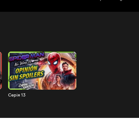
Серія 13
Серія 12