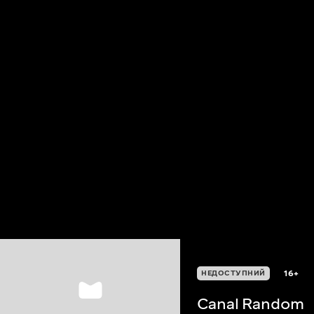
16+
НЕДОСТУПНИЙ
Canal Random