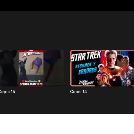
Серія 15
Серія 14