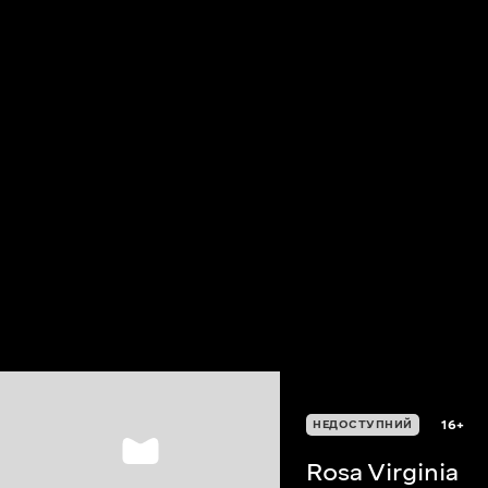
16+
НЕДОСТУПНИЙ
Rosa Virginia