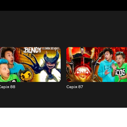
Серія 88
Серія 87