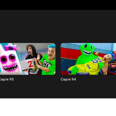
Серія 95
Серія 94