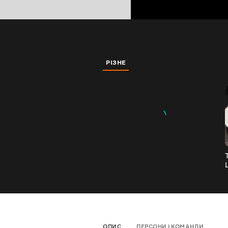
РІЗНЕ
ОПИС
ПЕРСОНИ І КОМАНДИ