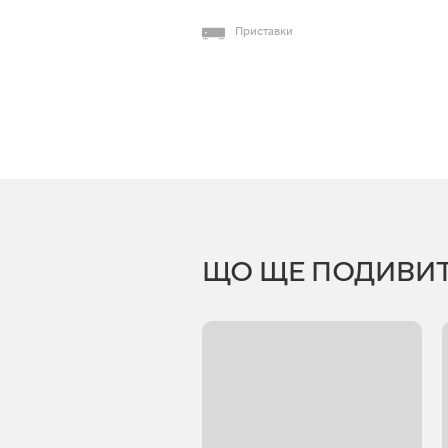
Приставки
ЩО ЩЕ ПОДИВИ