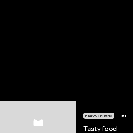
16+
НЕДОСТУПНИЙ
Tasty food