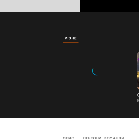
РІЗНЕ
ОПИС
ПЕРСОНИ І КОМАНДИ