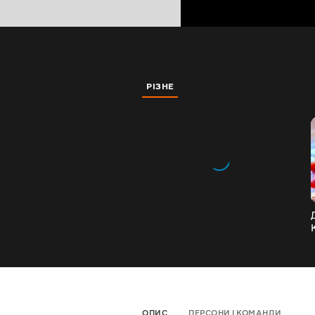
РІЗНЕ
ОПИС
ПЕРСОНИ І КОМАНДИ