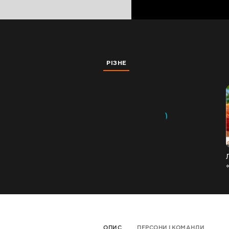
РІЗНЕ
ОПИС
ПЕРСОНИ І КОМАНДИ