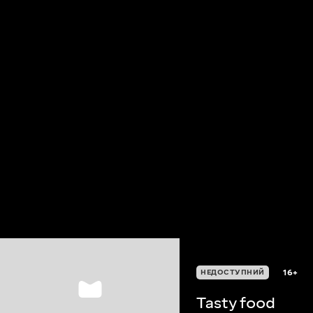
16+
НЕДОСТУПНИЙ
Tasty food