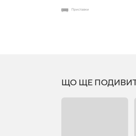
Приставки
ЩО ЩЕ ПОДИВИ