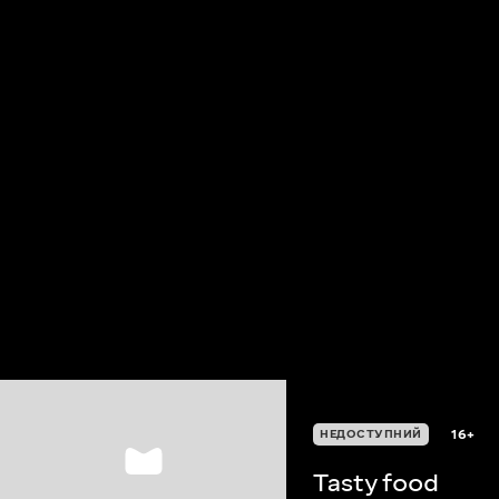
16+
НЕДОСТУПНИЙ
Tasty food