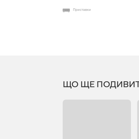
Приставки
ЩО ЩЕ ПОДИВИ