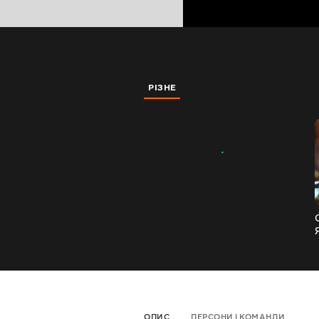
РІЗНЕ
ОПИС
ПЕРСОНИ І КОМАНДИ