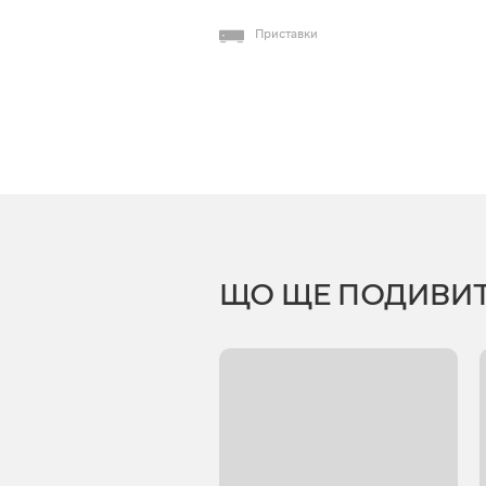
Приставки
ЩО ЩЕ ПОДИВИ