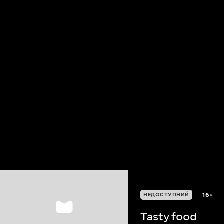
16+
НЕДОСТУПНИЙ
Tasty food