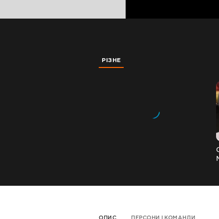
РІЗНЕ
ОПИС
ПЕРСОНИ І КОМАНДИ