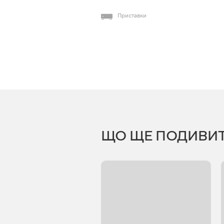
Приставки
ЩО ЩЕ ПОДИВИ