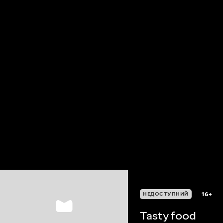
16+
НЕДОСТУПНИЙ
Tasty food