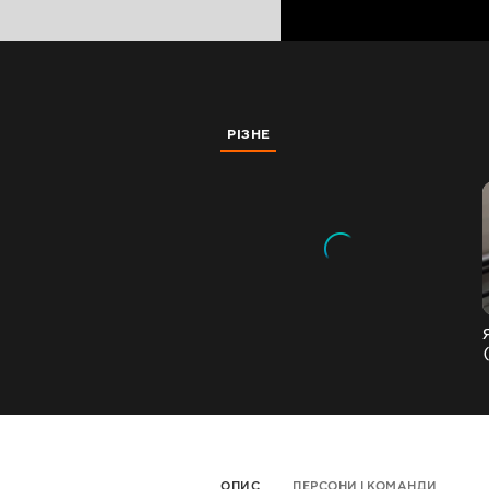
РІЗНЕ
ОПИС
ПЕРСОНИ І КОМАНДИ