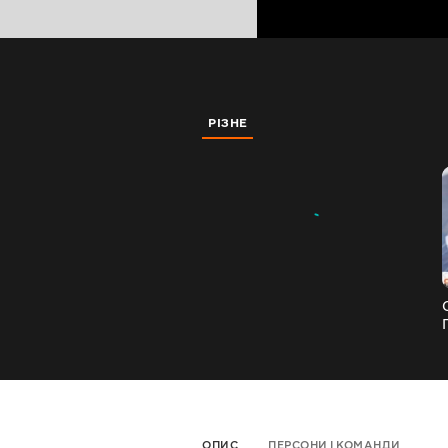
РІЗНЕ
ОПИС
ПЕРСОНИ І КОМАНДИ