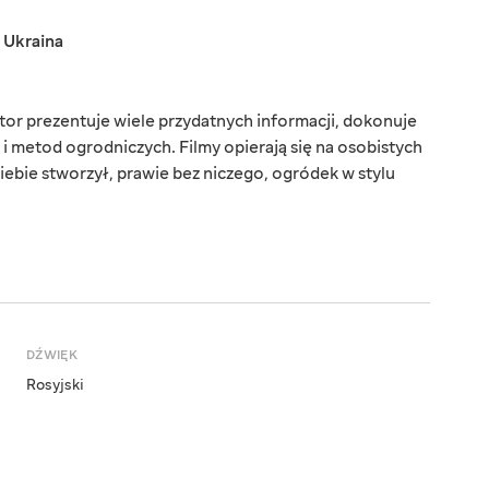
,
Ukraina
tor prezentuje wiele przydatnych informacji, dokonuje
i metod ogrodniczych. Filmy opierają się na osobistych
iebie stworzył, prawie bez niczego, ogródek w stylu
DŹWIĘK
Rosyjski