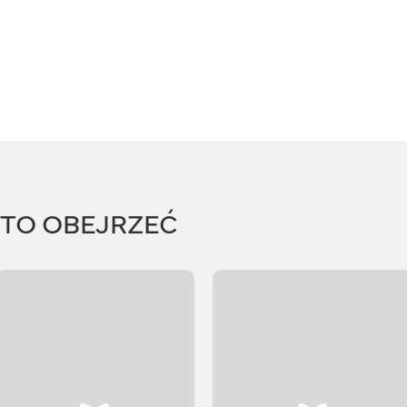
RTO OBEJRZEĆ