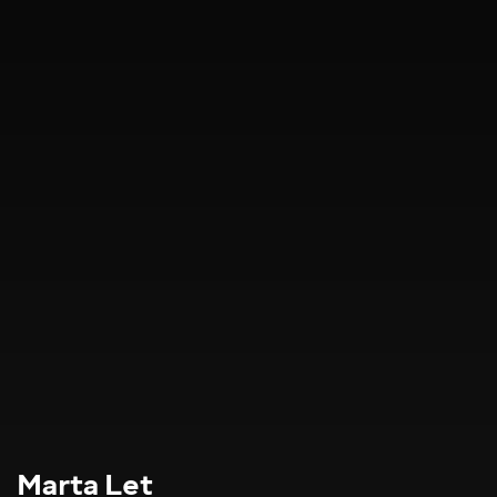
Marta Let