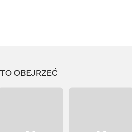
RTO OBEJRZEĆ