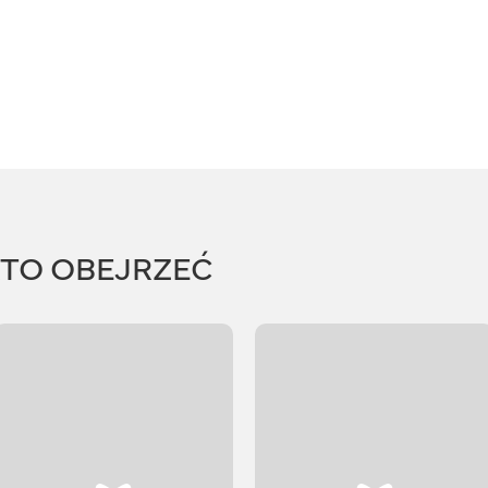
RTO OBEJRZEĆ