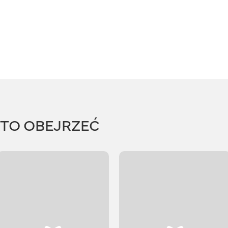
RTO OBEJRZEĆ