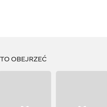
RTO OBEJRZEĆ