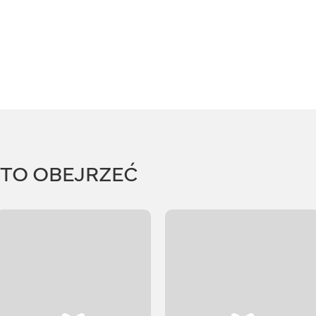
RTO OBEJRZEĆ