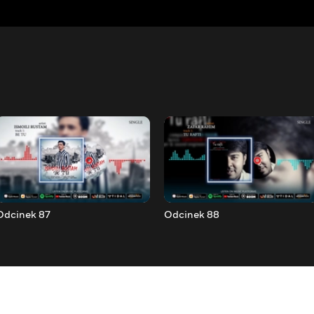
Odcinek 87
Odcinek 88