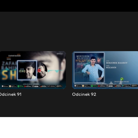
Odcinek 91
Odcinek 92