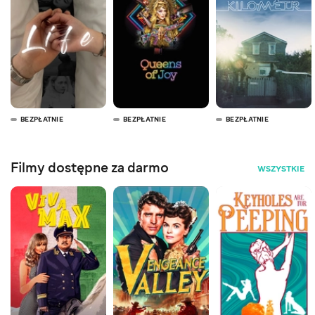
BEZPŁATNIE
BEZPŁATNIE
BEZPŁATNIE
Filmy dostępne za darmo
WSZYSTKIE