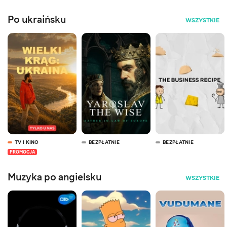
Po ukraińsku
WSZYSTKIE
TV I KINO
BEZPŁATNIE
BEZPŁATNIE
PROMOCJA
Muzyka po angielsku
WSZYSTKIE