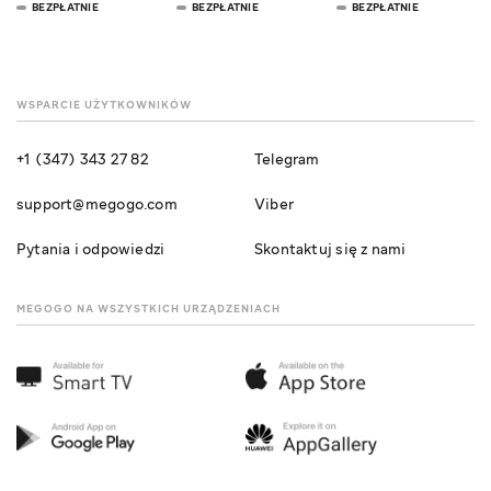
BEZPŁATNIE
BEZPŁATNIE
BEZPŁATNIE
WSPARCIE UŻYTKOWNIKÓW
+1 (347) 343 27 82
Telegram
support@megogo.com
Viber
Pytania i odpowiedzi
Skontaktuj się z nami
MEGOGO NA WSZYSTKICH URZĄDZENIACH