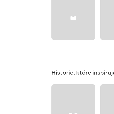
Historie, które inspiruj