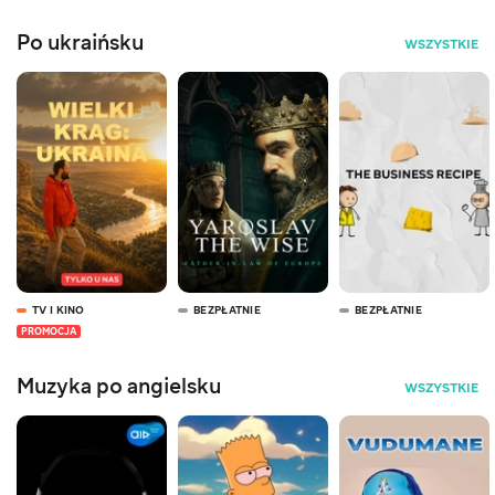
Po ukraińsku
WSZYSTKIE
TV I KINO
BEZPŁATNIE
BEZPŁATNIE
PROMOCJA
Muzyka po angielsku
WSZYSTKIE