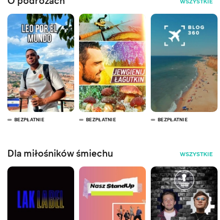
O podróżach
WSZYSTKIE
BEZPŁATNIE
BEZPŁATNIE
BEZPŁATNIE
Dla miłośników śmiechu
WSZYSTKIE