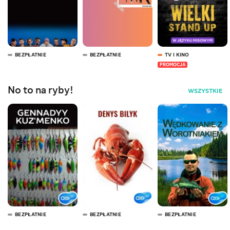
BEZPŁATNIE
BEZPŁATNIE
TV I KINO
PROMOCJA
No to na ryby!
WSZYSTKIE
BEZPŁATNIE
BEZPŁATNIE
BEZPŁATNIE