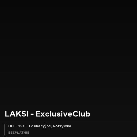
LAKSI - ExclusiveClub
HD
12+
Edukacyjne
,
Rozrywka
BEZPŁATNIE