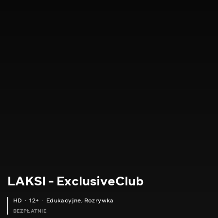
LAKSI - ExclusiveClub
HD
12+
Edukacyjne
,
Rozrywka
BEZPŁATNIE