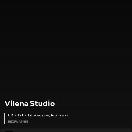
Vilena Studio
HD
12+
Edukacyjne
,
Rozrywka
BEZPŁATNIE