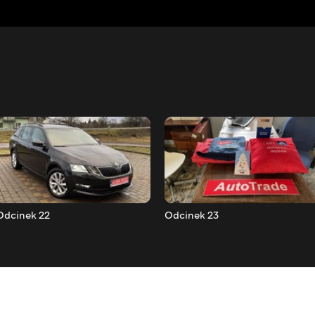
Odcinek 22
Odcinek 23