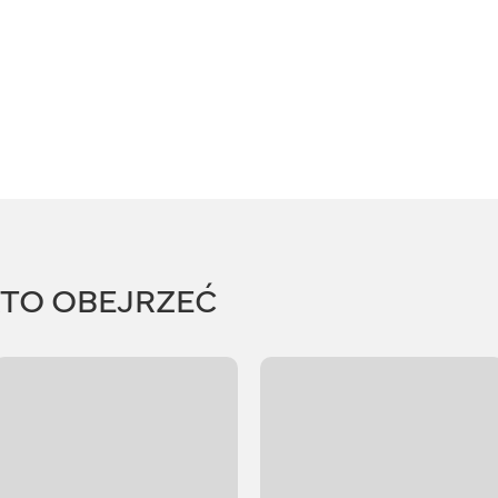
RTO OBEJRZEĆ