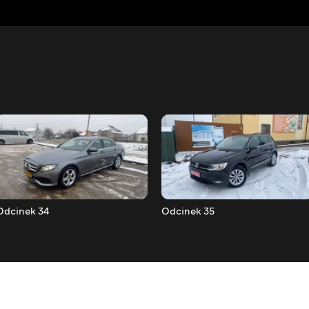
Odcinek 34
Odcinek 35