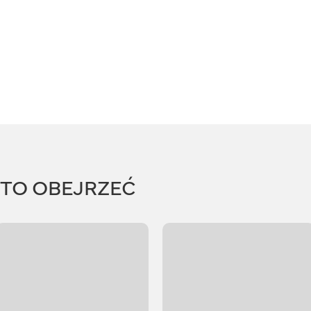
RTO OBEJRZEĆ