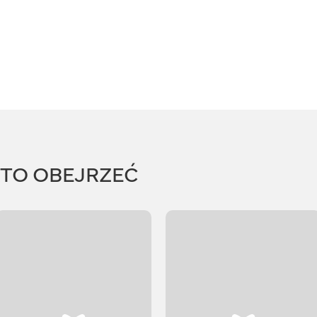
RTO OBEJRZEĆ