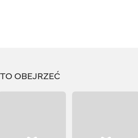
RTO OBEJRZEĆ