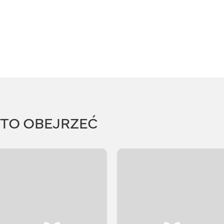
RTO OBEJRZEĆ