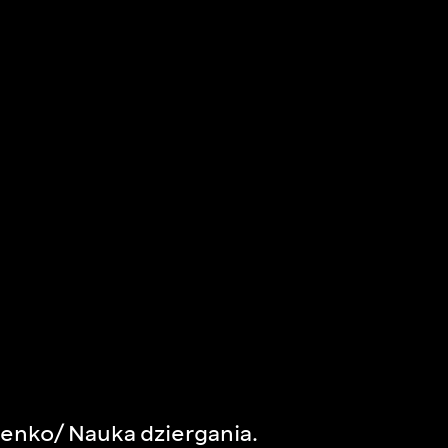
enko/ Nauka dziergania.