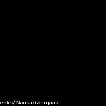
enko/ Nauka dziergania.