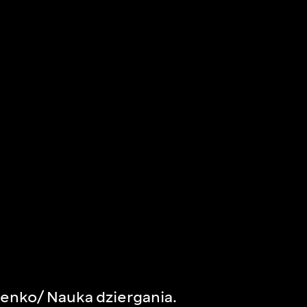
enko/ Nauka dziergania.